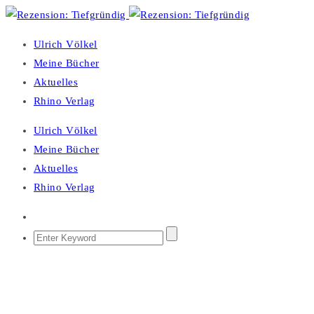
Ulrich Völkel
Meine Bücher
Aktuelles
Rhino Verlag
Ulrich Völkel
Meine Bücher
Aktuelles
Rhino Verlag
ALLGMEINER