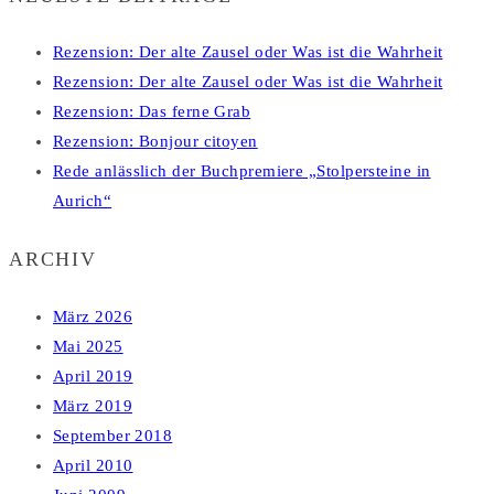
Rezension: Der alte Zausel oder Was ist die Wahrheit
Rezension: Der alte Zausel oder Was ist die Wahrheit
Rezension: Das ferne Grab
Rezension: Bonjour citoyen
Rede anlässlich der Buchpremiere „Stolpersteine in
Aurich“
ARCHIV
März 2026
Mai 2025
April 2019
März 2019
September 2018
April 2010