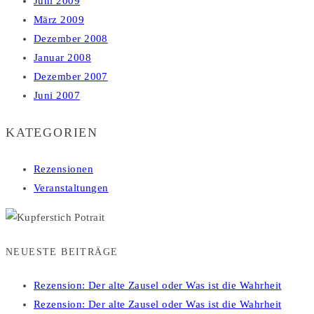
Juni 2009
März 2009
Dezember 2008
Januar 2008
Dezember 2007
Juni 2007
KATEGORIEN
Rezensionen
Veranstaltungen
NEUESTE BEITRÄGE
Rezension: Der alte Zausel oder Was ist die Wahrheit
Rezension: Der alte Zausel oder Was ist die Wahrheit