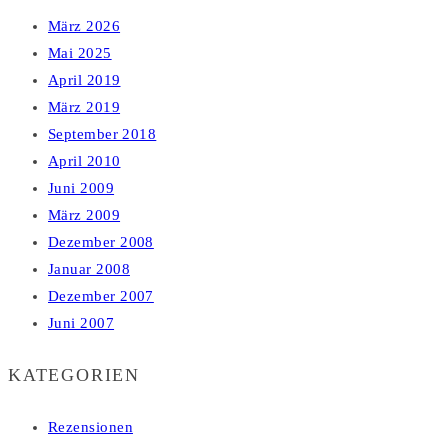
März 2026
Mai 2025
April 2019
März 2019
September 2018
April 2010
Juni 2009
März 2009
Dezember 2008
Januar 2008
Dezember 2007
Juni 2007
KATEGORIEN
Rezensionen