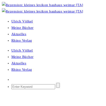
Ulrich Völkel
Meine Bücher
Aktuelles
Rhino Verlag
Ulrich Völkel
Meine Bücher
Aktuelles
Rhino Verlag
April 30, 2010