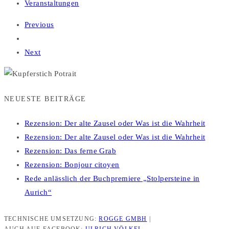
Veranstaltungen
Previous
Next
NEUESTE BEITRÄGE
Rezension: Der alte Zausel oder Was ist die Wahrheit
Rezension: Der alte Zausel oder Was ist die Wahrheit
Rezension: Das ferne Grab
Rezension: Bonjour citoyen
Rede anlässlich der Buchpremiere „Stolpersteine in
Aurich“
TECHNISCHE UMSETZUNG:
ROGGE GMBH
|