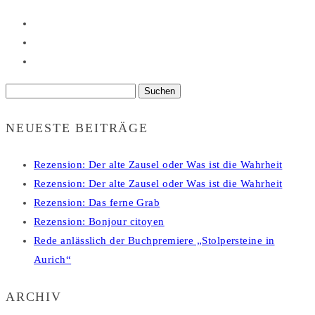
Suchen
nach:
NEUESTE BEITRÄGE
Rezension: Der alte Zausel oder Was ist die Wahrheit
Rezension: Der alte Zausel oder Was ist die Wahrheit
Rezension: Das ferne Grab
Rezension: Bonjour citoyen
Rede anlässlich der Buchpremiere „Stolpersteine in
Aurich“
ARCHIV