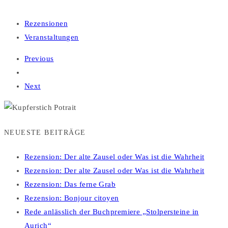
Rezensionen
Veranstaltungen
Previous
Next
NEUESTE BEITRÄGE
Rezension: Der alte Zausel oder Was ist die Wahrheit
Rezension: Der alte Zausel oder Was ist die Wahrheit
Rezension: Das ferne Grab
Rezension: Bonjour citoyen
Rede anlässlich der Buchpremiere „Stolpersteine in
Aurich“