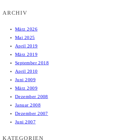
ARCHIV
März 2026
Mai 2025
April 2019
März 2019
September 2018
April 2010
Juni 2009
März 2009
Dezember 2008
Januar 2008
Dezember 2007
Juni 2007
KATEGORIEN