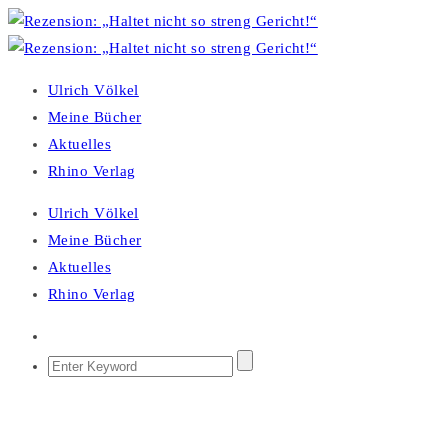
Ulrich Völkel
Meine Bücher
Aktuelles
Rhino Verlag
Ulrich Völkel
Meine Bücher
Aktuelles
Rhino Verlag
Dezember 19, 2008