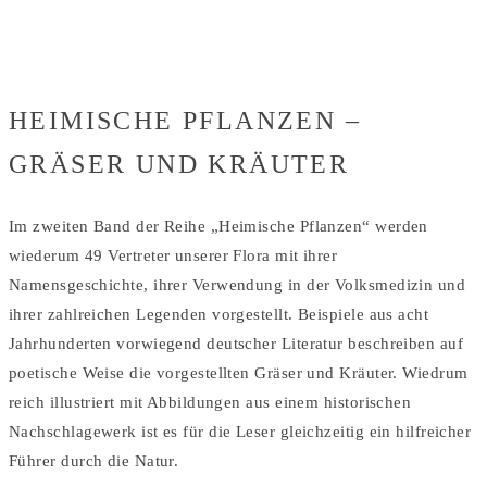
KRÄUTER
Home
/
buch
HEIMISCHE PFLANZEN –
GRÄSER UND KRÄUTER
Im zweiten Band der Reihe „Heimische Pflanzen“ werden
wiederum 49 Vertreter unserer Flora mit ihrer
Namensgeschichte, ihrer Verwendung in der Volksmedizin und
ihrer zahlreichen Legenden vorgestellt. Beispiele aus acht
Jahrhunderten vorwiegend deutscher Literatur beschreiben auf
poetische Weise die vorgestellten Gräser und Kräuter. Wiedrum
reich illustriert mit Abbildungen aus einem historischen
Nachschlagewerk ist es für die Leser gleichzeitig ein hilfreicher
Führer durch die Natur.