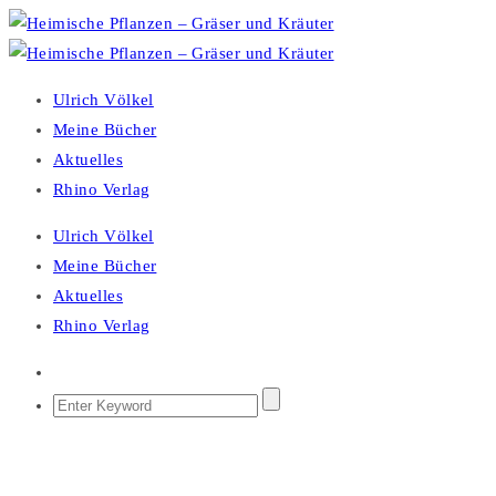
Ulrich Völkel
Meine Bücher
Aktuelles
Rhino Verlag
Ulrich Völkel
Meine Bücher
Aktuelles
Rhino Verlag
HEIMISCHE PFLANZEN – GRÄSER UND