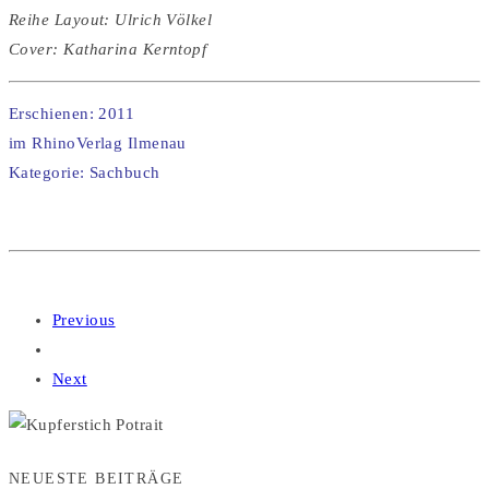
Reihe Layout: Ulrich Völkel
Cover: Katharina Kerntopf
Erschienen: 2011
im RhinoVerlag Ilmenau
Kategorie: Sachbuch
Previous
Next
NEUESTE BEITRÄGE