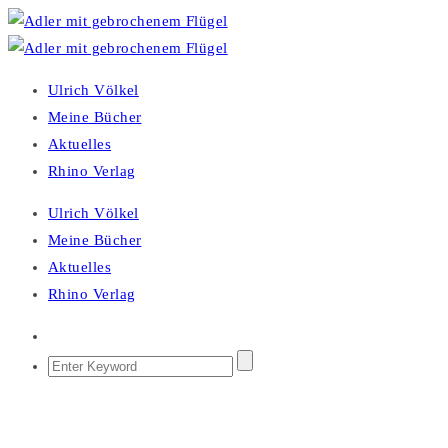
Ulrich Völkel
Meine Bücher
Aktuelles
Rhino Verlag
Ulrich Völkel
Meine Bücher
Aktuelles
Rhino Verlag
ADLER MIT GEBROCHENEM FLÜGEL