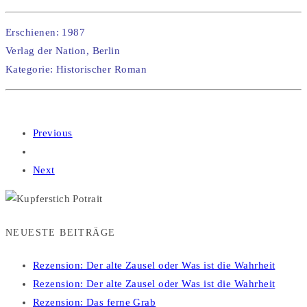
Erschienen: 1987
Verlag der Nation, Berlin
Kategorie: Historischer Roman
Previous
Next
NEUESTE BEITRÄGE
Rezension: Der alte Zausel oder Was ist die Wahrheit
Rezension: Der alte Zausel oder Was ist die Wahrheit
Rezension: Das ferne Grab